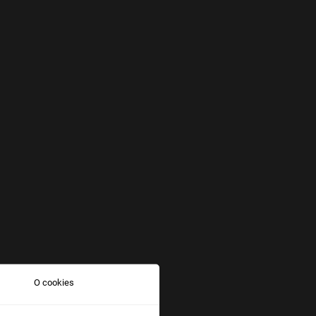
O cookies