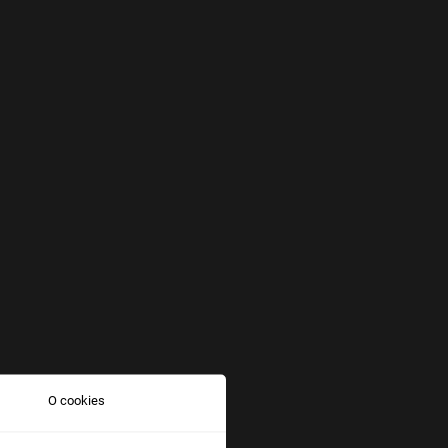
O cookies