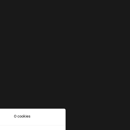
O cookies