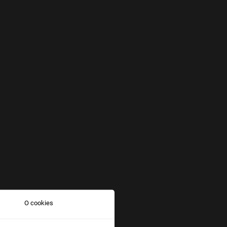
O cookies