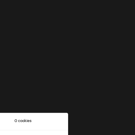
O cookies