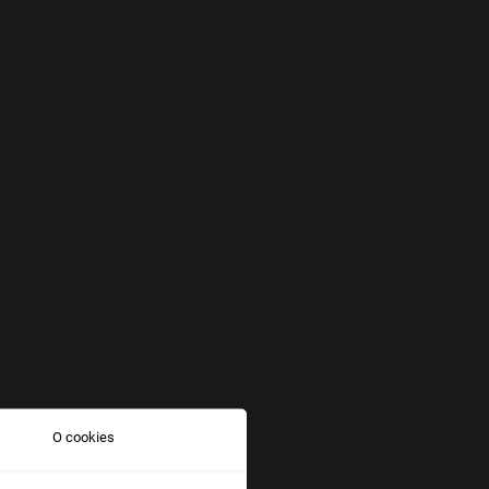
O cookies