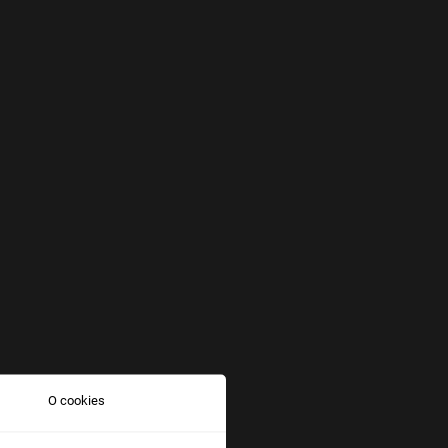
O cookies