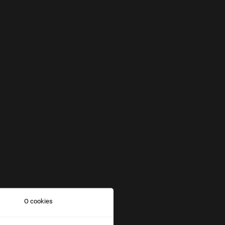
O cookies