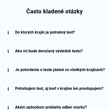
Často kladené otázky
Do ktorých krajín je potrebný test?
Ako mi bude doručený výsledok testu?
Je potvrdenie o teste platné vo všetkých krajinách?
Potrebujem test, aj keď v krajine len prestupujem?
Akým spôsobom prebieha odber vzorky?