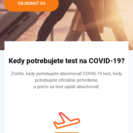
OBJEDNAŤ SA
Kedy potrebujete test na COVID-19?
Zistite, kedy potrebujete absolvovať COVID-19 test, kedy
potrebujete oficiálne potvrdenie,
a prečo sa test oplatí absolvovať.