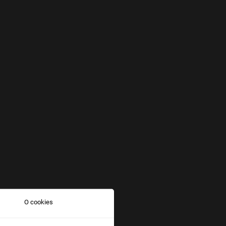
O cookies