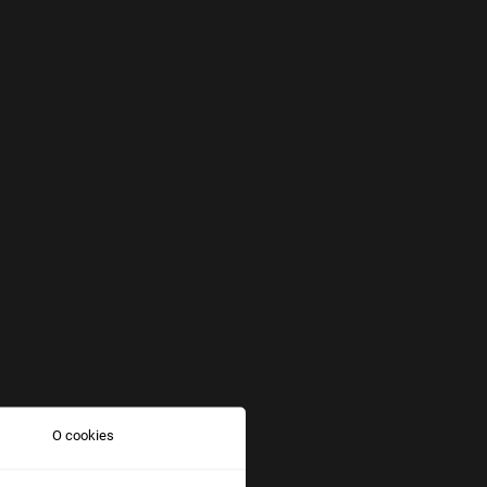
O cookies