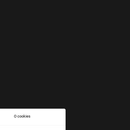
O cookies