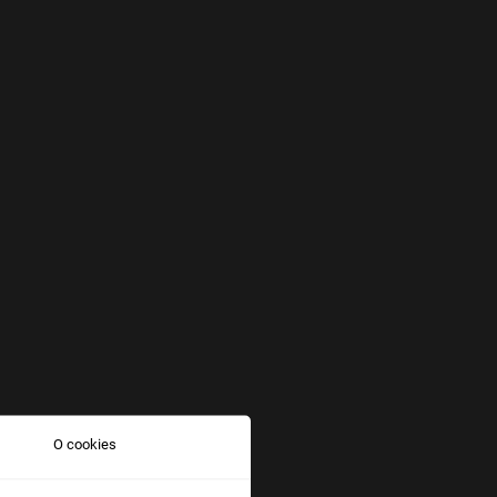
O cookies