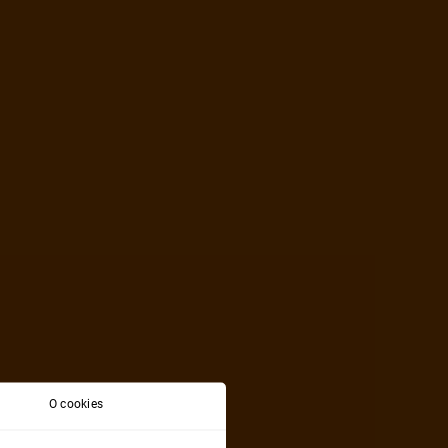
O cookies